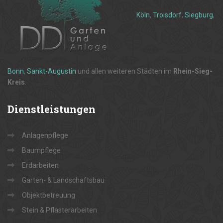
Köln
,
Troisdorf
,
Siegburg
,
Bonn
,
Sankt-Augustin
und allen weiteren Städten im
Rhein-Sieg-
Kreis
.
Dienstleistungen
Anlagenpflege
Baumpflege
Erdarbeiten
Garten- & Landschaftsbau
Objektbetreuung
Stein & Pflasterarbeiten