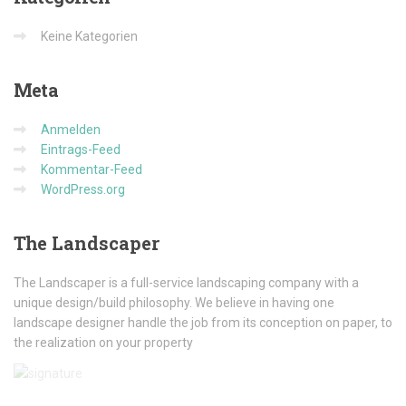
Keine Kategorien
Meta
Anmelden
Eintrags-Feed
Kommentar-Feed
WordPress.org
The
Landscaper
The Landscaper is a full-service landscaping company with a
unique design/build philosophy. We believe in having one
landscape designer handle the job from its conception on paper, to
the realization on your property