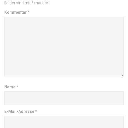
Felder sind mit
*
markiert
Kommentar
*
Name
*
E-Mail-Adresse
*