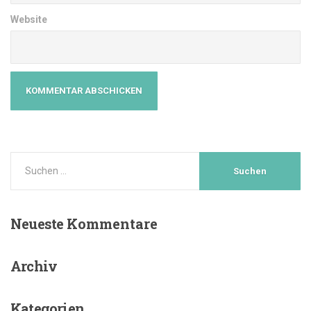
Website
Neueste
Kommentare
Archiv
Kategorien