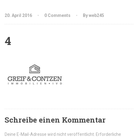
20. April 2016
0 Comments
By web245
4
Schreibe einen Kommentar
Deine E-Mail-Adresse wird nicht veröffentlicht.
Erforderliche