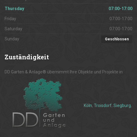
Thursday
07:00-17:00
Friday
07:00-17:00
Saturday
07:00-17:00
Sunday
Geschlossen
Zuständigkeit
DD Garten & Anlage® übernimmt Ihre Objekte und Projekte in
Köln
,
Troisdorf
,
Siegburg
,