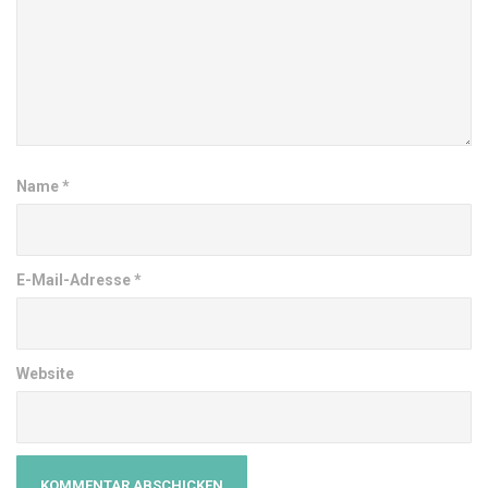
Name
*
E-Mail-Adresse
*
Website