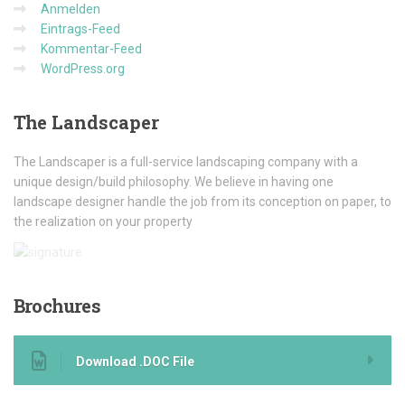
Anmelden
Eintrags-Feed
Kommentar-Feed
WordPress.org
The
Landscaper
The Landscaper is a full-service landscaping company with a
unique design/build philosophy. We believe in having one
landscape designer handle the job from its conception on paper, to
the realization on your property
Brochures
Download .DOC File