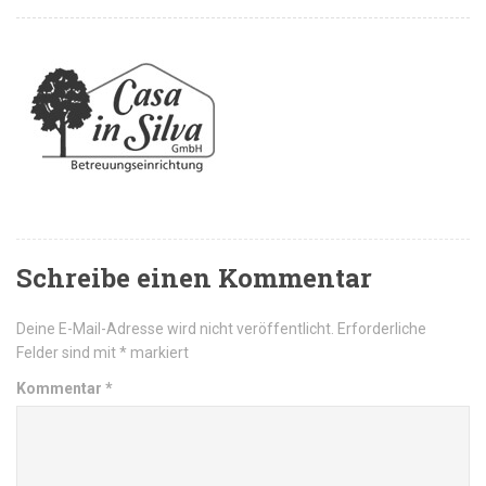
Schreibe einen Kommentar
Deine E-Mail-Adresse wird nicht veröffentlicht.
Erforderliche
Felder sind mit
*
markiert
Kommentar
*