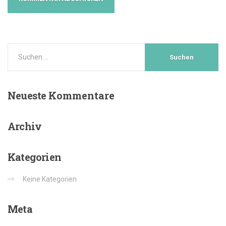
Neueste
Kommentare
Archiv
Kategorien
Keine Kategorien
Meta